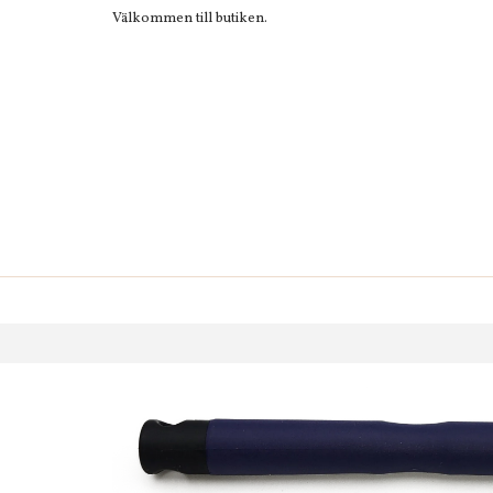
Välkommen till butiken.