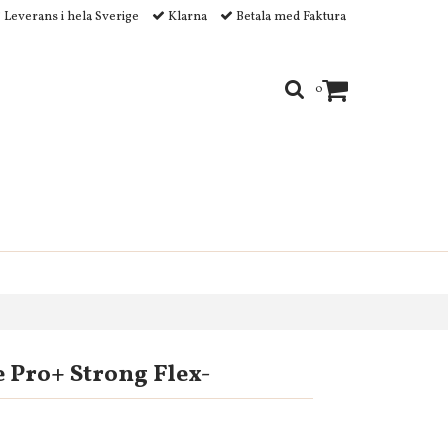
Leverans i hela Sverige
Klarna
Betala med Faktura
0
Pro+ Strong Flex-