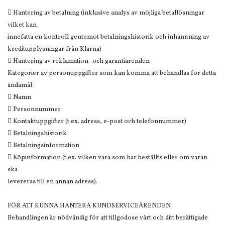
 Hantering av betalning (inklusive analys av möjliga betallösningar
vilket kan
innefatta en kontroll gentemot betalningshistorik och inhämtning av
kreditupplysningar från Klarna)
 Hantering av reklamation- och garantiärenden
Kategorier av personuppgifter som kan komma att behandlas för detta
ändamål:
 Namn
 Personnummer
 Kontaktuppgifter (t.ex. adress, e-post och telefonnummer)
 Betalningshistorik
 Betalningsinformation
 Köpinformation (t.ex. vilken vara som har beställts eller om varan
ska
levereras till en annan adress).
FÖR ATT KUNNA HANTERA KUNDSERVICEÄRENDEN
Behandlingen är nödvändig för att tillgodose vårt och ditt berättigade