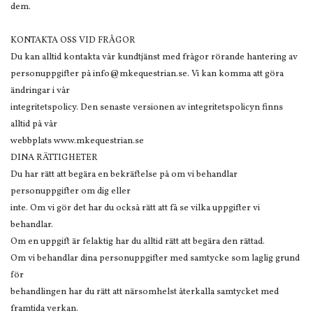
dem.
KONTAKTA OSS VID FRÅGOR
Du kan alltid kontakta vår kundtjänst med frågor rörande hantering av
personuppgifter på
info@mkequestrian.se
. Vi kan komma att göra
ändringar i vår
integritetspolicy. Den senaste versionen av integritetspolicyn finns
alltid på vår
webbplats www.mkequestrian.se
DINA RÄTTIGHETER
Du har rätt att begära en bekräftelse på om vi behandlar
personuppgifter om dig eller
inte. Om vi gör det har du också rätt att få se vilka uppgifter vi
behandlar.
Om en uppgift är felaktig har du alltid rätt att begära den rättad.
Om vi behandlar dina personuppgifter med samtycke som laglig grund
för
behandlingen har du rätt att närsomhelst återkalla samtycket med
framtida verkan.