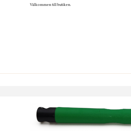
Välkommen till butiken.