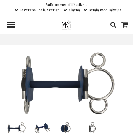
Välkommen till butiken.
Leverans i hela Sverige
Klarna
Betala med Faktura