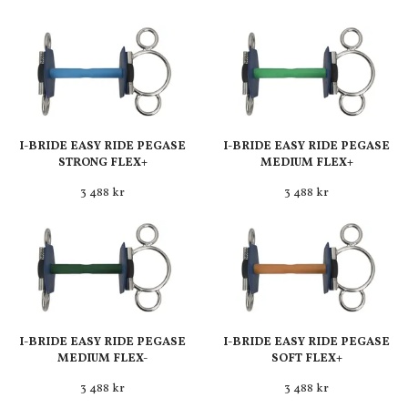
I-BRIDE EASY RIDE PEGASE
I-BRIDE EASY RIDE PEGASE
STRONG FLEX+
MEDIUM FLEX+
3 488 kr
3 488 kr
I-BRIDE EASY RIDE PEGASE
I-BRIDE EASY RIDE PEGASE
MEDIUM FLEX-
SOFT FLEX+
3 488 kr
3 488 kr