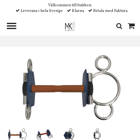
Välkommen till butiken.
Leverans i hela Sverige
Klarna
Betala med Faktura