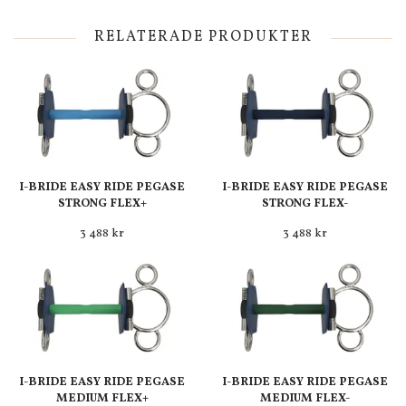
RELATERADE PRODUKTER
I-BRIDE EASY RIDE PEGASE
I-BRIDE EASY RIDE PEGASE
STRONG FLEX+
STRONG FLEX-
3 488 kr
3 488 kr
I-BRIDE EASY RIDE PEGASE
I-BRIDE EASY RIDE PEGASE
MEDIUM FLEX+
MEDIUM FLEX-