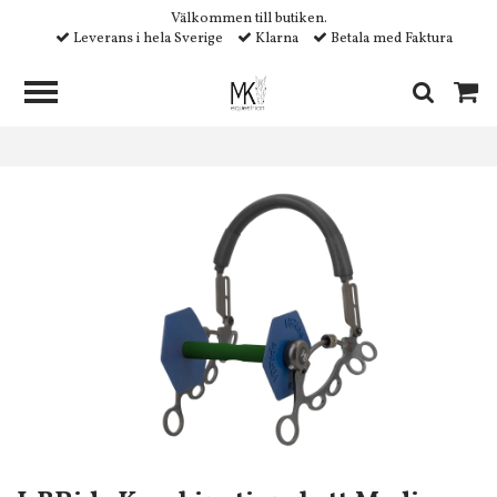
Välkommen till butiken.
Leverans i hela Sverige
Klarna
Betala med Faktura