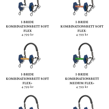
I-BRIDE
I-BRIDE
KOMBINATIONSBETT SOFT
KOMBINATIONSBETT SOFT
FLEX
FLEX-
4 799 kr
4 799 kr
I-BRIDE
I-BRIDE
KOMBINATIONSBETT SOFT
KOMBINATIONSBETT
FLEX+
MEDIUM FLEX+
4 799 kr
4 799 kr