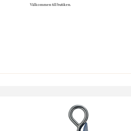
Välkommen till butiken.