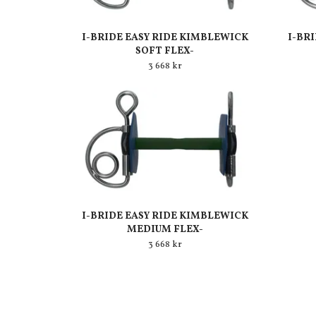
I-BRIDE EASY RIDE KIMBLEWICK
I-BR
SOFT FLEX-
3 668 kr
I-BRIDE EASY RIDE KIMBLEWICK
MEDIUM FLEX-
3 668 kr