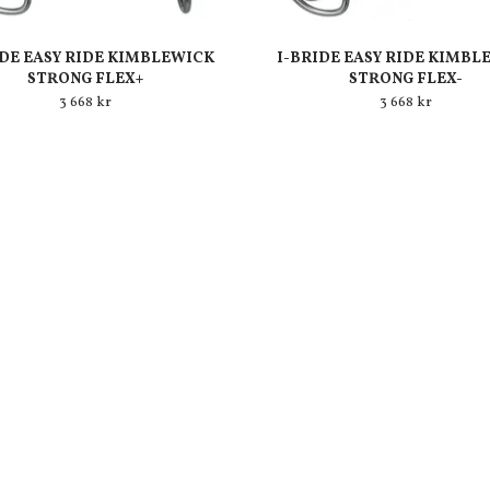
IDE EASY RIDE KIMBLEWICK
I-BRIDE EASY RIDE KIMBL
STRONG FLEX+
STRONG FLEX-
3 668 kr
3 668 kr