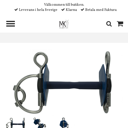
Välkommen till butiken.
Leverans i hela Sverige
Klarna
Betala med Faktura