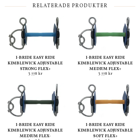
RELATERADE PRODUKTER
I-BRIDE EASY RIDE
I-BRIDE EASY RIDE
KIMBLEWICK ADJUSTABLE
KIMBLEWICK ADJUSTABLE
STRONG FLEX+
MEDIUM FLEX+
3 778 kr
3 778 kr
I-BRIDE EASY RIDE
I-BRIDE EASY RIDE
KIMBLEWICK ADJUSTABLE
KIMBLEWICK ADJUSTABLE
MEDIUM FLEX-
SOFT FLEX+