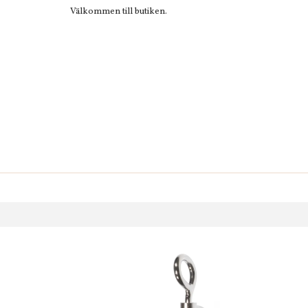
Välkommen till butiken.